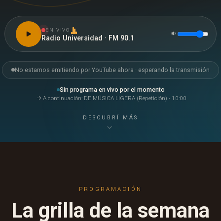
EN VIVO
Radio Universidad · FM 90.1
No estamos emitiendo por YouTube ahora · esperando la transmisión
Sin programa en vivo por el momento
A continuación: DE MÚSICA LIGERA (Repetición) · 10:00
DESCUBRÍ MÁS
PROGRAMACIÓN
La grilla de la semana